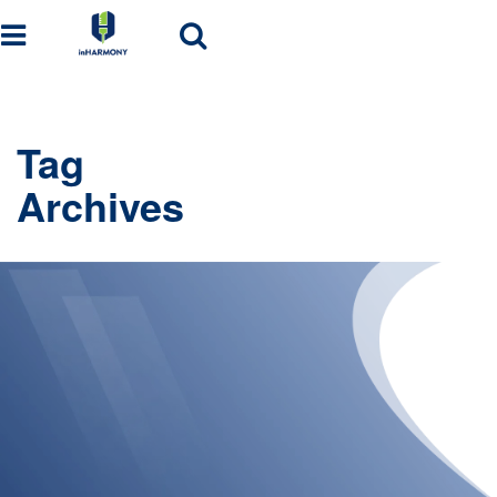
Tag
Archives