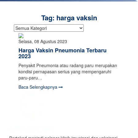
Tag:
harga vaksin
Selasa, 08 Agustus 2023
Harga Vaksin Pneumonia Terbaru
2023
Penyakit Pneumonia atau radang paru merupakan
kondisi pernapasan serius yang mempengaruhi
paru-paru…
Baca Selengkapnya
Bertekad menjadi pelopor klinik imunisasi dan vaksinasi