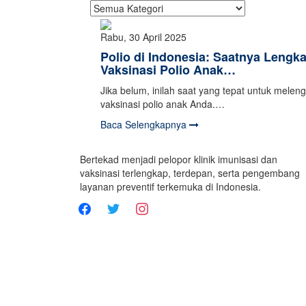
Rabu, 30 April 2025
Polio di Indonesia: Saatnya Lengka
Vaksinasi Polio Anak…
Jika belum, inilah saat yang tepat untuk melen
vaksinasi polio anak Anda.…
Baca Selengkapnya
Bertekad menjadi pelopor klinik imunisasi dan
vaksinasi terlengkap, terdepan, serta pengembang
layanan preventif terkemuka di Indonesia.