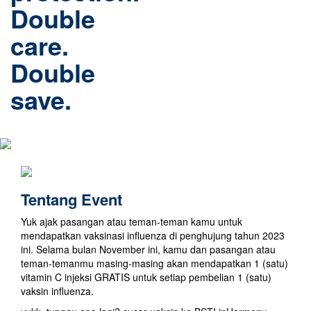
Double
care.
Double
save.
Tentang Event
Yuk ajak pasangan atau teman-teman kamu untuk
mendapatkan vaksinasi influenza di penghujung tahun 2023
ini. Selama bulan November ini, kamu dan pasangan atau
teman-temanmu masing-masing akan mendapatkan 1 (satu)
vitamin C injeksi GRATIS untuk setiap pembelian 1 (satu)
vaksin influenza.