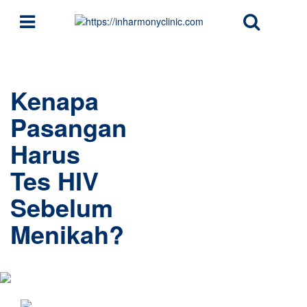
Kenapa
Pasangan
Harus
Tes HIV
Sebelum
Menikah?