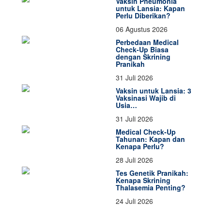
Vaksin Pneumonia
untuk Lansia: Kapan
Perlu Diberikan?
06 Agustus 2026
Perbedaan Medical
Check-Up Biasa
dengan Skrining
Pranikah
31 Juli 2026
Vaksin untuk Lansia: 3
Vaksinasi Wajib di
Usia…
31 Juli 2026
Medical Check-Up
Tahunan: Kapan dan
Kenapa Perlu?
28 Juli 2026
Tes Genetik Pranikah:
Kenapa Skrining
Thalasemia Penting?
24 Juli 2026