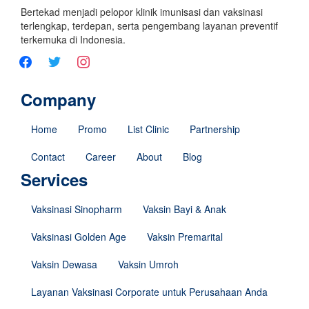
Bertekad menjadi pelopor klinik imunisasi dan vaksinasi
terlengkap, terdepan, serta pengembang layanan preventif
terkemuka di Indonesia.
Company
Home
Promo
List Clinic
Partnership
Contact
Career
About
Blog
Services
Vaksinasi Sinopharm
Vaksin Bayi & Anak
Vaksinasi Golden Age
Vaksin Premarital
Vaksin Dewasa
Vaksin Umroh
Layanan Vaksinasi Corporate untuk Perusahaan Anda