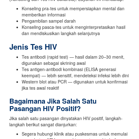
Konseling pra-tes untuk mempersiapkan mental dan
memberikan informasi
Pengambilan sampel darah
Konseling pasca-tes untuk menginterpretasikan hasil
dan mendiskusikan langkah selanjutnya
Jenis Tes HIV
Tes antibodi (rapid test) — hasil dalam 20–30 menit,
digunakan sebagai skrining awal
Tes antigen-antibodi kombinasi (ELISA generasi
keempat) — lebih sensitif, mendeteksi infeksi lebih dini
Western blot atau PCR — digunakan untuk konfirmasi
jika tes awal reaktif
Bagaimana Jika Salah Satu
Pasangan HIV Positif?
Jika salah satu pasangan dinyatakan HIV positif, langkah-
langkah berikut sangat dianjurkan:
Segera hubungi klinik atau puskesmas untuk memulai