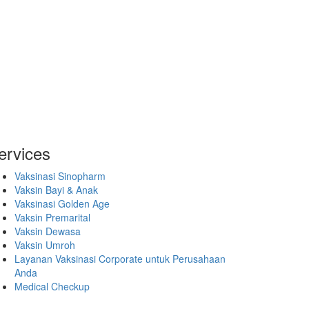
ervices
Vaksinasi Sinopharm
Vaksin Bayi & Anak
Vaksinasi Golden Age
Vaksin Premarital
Vaksin Dewasa
Vaksin Umroh
Layanan Vaksinasi Corporate untuk Perusahaan
Anda
Medical Checkup