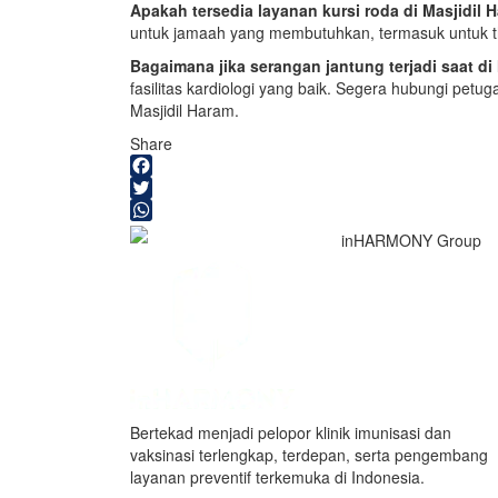
Apakah tersedia layanan kursi roda di Masjidil
untuk jamaah yang membutuhkan, termasuk untuk th
Bagaimana jika serangan jantung terjadi saat 
fasilitas kardiologi yang baik. Segera hubungi petug
Masjidil Haram.
Share
Facebook
Twitter
WhatsApp
inHARMONY Group
Bertekad menjadi pelopor klinik imunisasi dan
vaksinasi terlengkap, terdepan, serta pengembang
layanan preventif terkemuka di Indonesia.