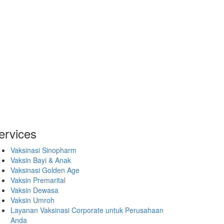
ervices
Vaksinasi Sinopharm
Vaksin Bayi & Anak
Vaksinasi Golden Age
Vaksin Premarital
Vaksin Dewasa
Vaksin Umroh
Layanan Vaksinasi Corporate untuk Perusahaan
Anda