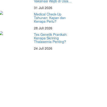
Vaksinasi Wajib di Usia…
31 Juli 2026
Medical Check-Up
Tahunan: Kapan dan
Kenapa Perlu?
28 Juli 2026
Tes Genetik Pranikah:
Kenapa Skrining
Thalasemia Penting?
24 Juli 2026