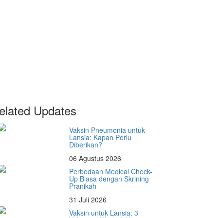
elated Updates
Vaksin Pneumonia untuk
Lansia: Kapan Perlu
Diberikan?
06 Agustus 2026
Perbedaan Medical Check-
Up Biasa dengan Skrining
Pranikah
31 Juli 2026
Vaksin untuk Lansia: 3