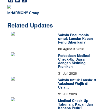
inHARMONY Group
Related Updates
Vaksin Pneumonia
untuk Lansia: Kapan
Perlu Diberikan?
06 Agustus 2026
Perbedaan Medical
Check-Up Biasa
dengan Skrining
Pranikah
31 Juli 2026
Vaksin untuk Lansia: 3
Vaksinasi Wajib di
Usia…
31 Juli 2026
Medical Check-Up
Tahunan: Kapan dan
Kenapa Perlu?