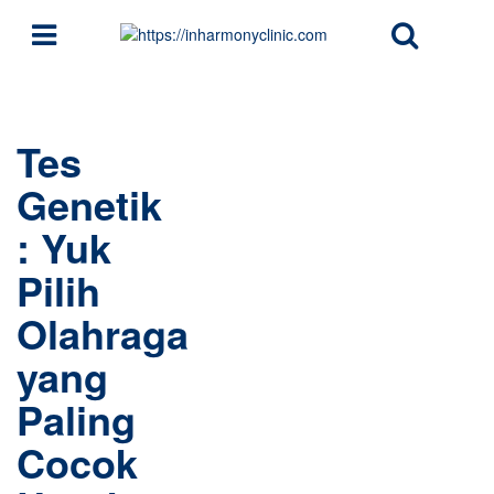
Tes
Genetik
: Yuk
Pilih
Olahraga
yang
Paling
Cocok