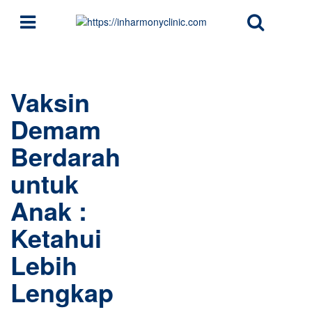
Vaksin
Demam
Berdarah
untuk
Anak :
Ketahui
Lebih
Lengkap