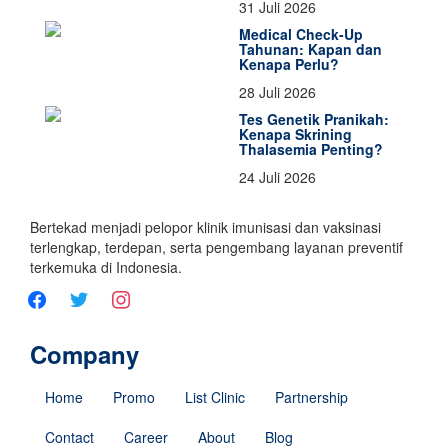
31 Juli 2026
Medical Check-Up
Tahunan: Kapan dan
Kenapa Perlu?
28 Juli 2026
Tes Genetik Pranikah:
Kenapa Skrining
Thalasemia Penting?
24 Juli 2026
Bertekad menjadi pelopor klinik imunisasi dan vaksinasi
terlengkap, terdepan, serta pengembang layanan preventif
terkemuka di Indonesia.
Company
Home
Promo
List Clinic
Partnership
Contact
Career
About
Blog