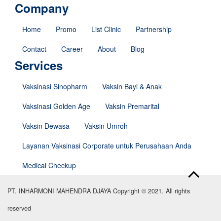
Company
Home
Promo
List Clinic
Partnership
Contact
Career
About
Blog
Services
Vaksinasi Sinopharm
Vaksin Bayi & Anak
Vaksinasi Golden Age
Vaksin Premarital
Vaksin Dewasa
Vaksin Umroh
Layanan Vaksinasi Corporate untuk Perusahaan Anda
Medical Checkup
PT. INHARMONI MAHENDRA DJAYA Copyright © 2021. All rights
reserved