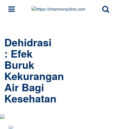
Dehidrasi
: Efek
Buruk
Kekurangan
Air Bagi
Kesehatan