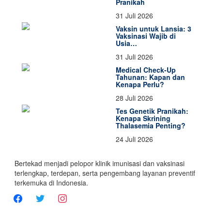
Pranikah
31 Juli 2026
Vaksin untuk Lansia: 3
Vaksinasi Wajib di
Usia…
31 Juli 2026
Medical Check-Up
Tahunan: Kapan dan
Kenapa Perlu?
28 Juli 2026
Tes Genetik Pranikah:
Kenapa Skrining
Thalasemia Penting?
24 Juli 2026
Bertekad menjadi pelopor klinik imunisasi dan vaksinasi
terlengkap, terdepan, serta pengembang layanan preventif
terkemuka di Indonesia.