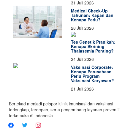
31 Juli 2026
Medical Check-Up
Tahunan: Kapan dan
Kenapa Perlu?
28 Juli 2026
Tes Genetik Pranikah:
Kenapa Skrining
Thalasemia Penting?
24 Juli 2026
Vaksinasi Corporate:
Kenapa Perusahaan
Perlu Program
Vaksinasi Karyawan?
21 Juli 2026
Bertekad menjadi pelopor klinik imunisasi dan vaksinasi
terlengkap, terdepan, serta pengembang layanan preventif
terkemuka di Indonesia.