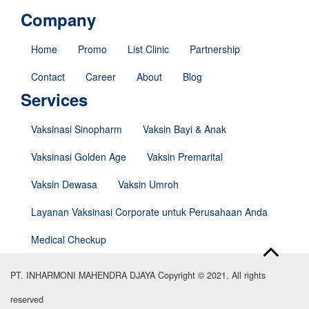
Company
Home
Promo
List Clinic
Partnership
Contact
Career
About
Blog
Services
Vaksinasi Sinopharm
Vaksin Bayi & Anak
Vaksinasi Golden Age
Vaksin Premarital
Vaksin Dewasa
Vaksin Umroh
Layanan Vaksinasi Corporate untuk Perusahaan Anda
Medical Checkup
PT. INHARMONI MAHENDRA DJAYA Copyright © 2021. All rights
reserved