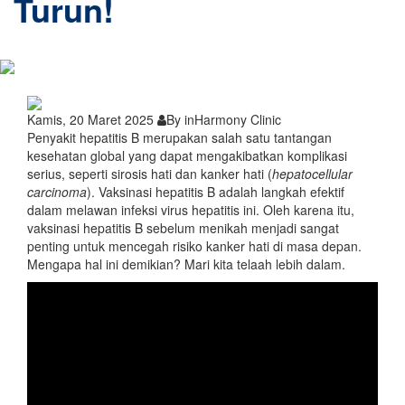
Turun!
Kamis, 20 Maret 2025
By inHarmony Clinic
Penyakit hepatitis B merupakan salah satu tantangan
kesehatan global yang dapat mengakibatkan komplikasi
serius, seperti sirosis hati dan kanker hati (
hepatocellular
carcinoma
). Vaksinasi hepatitis B adalah langkah efektif
dalam melawan infeksi virus hepatitis ini. Oleh karena itu,
vaksinasi hepatitis B sebelum menikah menjadi sangat
penting untuk mencegah risiko kanker hati di masa depan.
Mengapa hal ini demikian? Mari kita telaah lebih dalam.