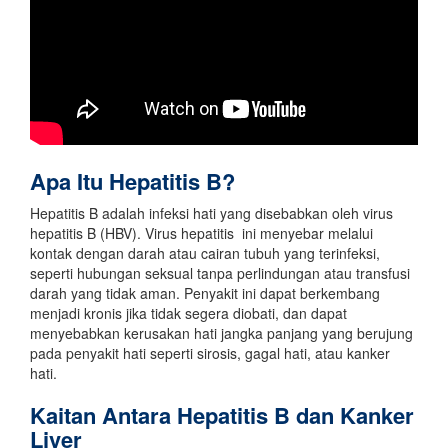
Apa Itu Hepatitis B?
Hepatitis B adalah infeksi hati yang disebabkan oleh virus
hepatitis B (HBV). Virus hepatitis ini menyebar melalui
kontak dengan darah atau cairan tubuh yang terinfeksi,
seperti hubungan seksual tanpa perlindungan atau transfusi
darah yang tidak aman. Penyakit ini dapat berkembang
menjadi kronis jika tidak segera diobati, dan dapat
menyebabkan kerusakan hati jangka panjang yang berujung
pada penyakit hati seperti sirosis, gagal hati, atau kanker
hati.
Kaitan Antara Hepatitis B dan Kanker
Liver