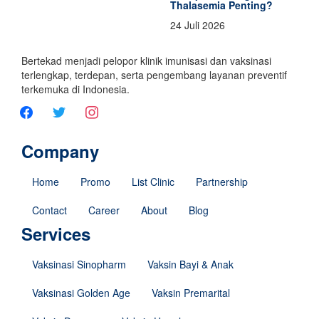
Thalasemia Penting?
24 Juli 2026
Bertekad menjadi pelopor klinik imunisasi dan vaksinasi
terlengkap, terdepan, serta pengembang layanan preventif
terkemuka di Indonesia.
Company
Home
Promo
List Clinic
Partnership
Contact
Career
About
Blog
Services
Vaksinasi Sinopharm
Vaksin Bayi & Anak
Vaksinasi Golden Age
Vaksin Premarital