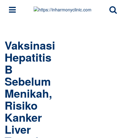
Vaksinasi
Hepatitis
B
Sebelum
Menikah,
Risiko
Kanker
Liver