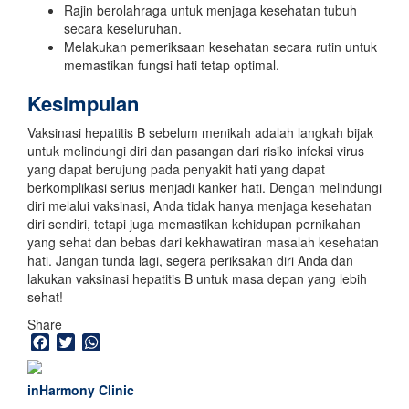
Rajin berolahraga untuk menjaga kesehatan tubuh
secara keseluruhan.
Melakukan pemeriksaan kesehatan secara rutin untuk
memastikan fungsi hati tetap optimal.
Kesimpulan
Vaksinasi hepatitis B sebelum menikah adalah langkah bijak
untuk melindungi diri dan pasangan dari risiko infeksi virus
yang dapat berujung pada penyakit hati yang dapat
berkomplikasi serius menjadi kanker hati. Dengan melindungi
diri melalui vaksinasi, Anda tidak hanya menjaga kesehatan
diri sendiri, tetapi juga memastikan kehidupan pernikahan
yang sehat dan bebas dari kekhawatiran masalah kesehatan
hati. Jangan tunda lagi, segera periksakan diri Anda dan
lakukan vaksinasi hepatitis B untuk masa depan yang lebih
sehat!
Share
Facebook
Twitter
WhatsApp
inHarmony Clinic