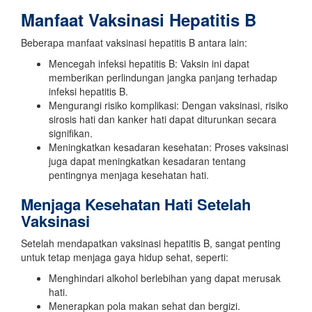
Manfaat Vaksinasi Hepatitis B
Beberapa manfaat vaksinasi hepatitis B antara lain:
Mencegah infeksi hepatitis B: Vaksin ini dapat
memberikan perlindungan jangka panjang terhadap
infeksi hepatitis B.
Mengurangi risiko komplikasi: Dengan vaksinasi, risiko
sirosis hati dan kanker hati dapat diturunkan secara
signifikan.
Meningkatkan kesadaran kesehatan: Proses vaksinasi
juga dapat meningkatkan kesadaran tentang
pentingnya menjaga kesehatan hati.
Menjaga Kesehatan Hati Setelah
Vaksinasi
Setelah mendapatkan vaksinasi hepatitis B, sangat penting
untuk tetap menjaga gaya hidup sehat, seperti:
Menghindari alkohol berlebihan yang dapat merusak
hati.
Menerapkan pola makan sehat dan bergizi.