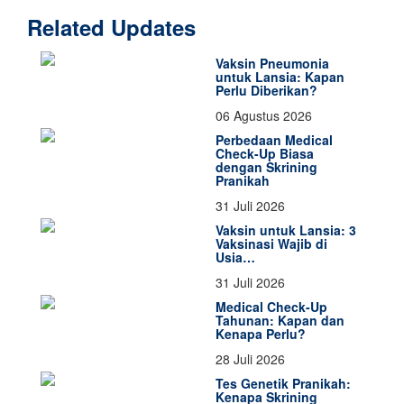
Related Updates
Vaksin Pneumonia
untuk Lansia: Kapan
Perlu Diberikan?
06 Agustus 2026
Perbedaan Medical
Check-Up Biasa
dengan Skrining
Pranikah
31 Juli 2026
Vaksin untuk Lansia: 3
Vaksinasi Wajib di
Usia…
31 Juli 2026
Medical Check-Up
Tahunan: Kapan dan
Kenapa Perlu?
28 Juli 2026
Tes Genetik Pranikah:
Kenapa Skrining