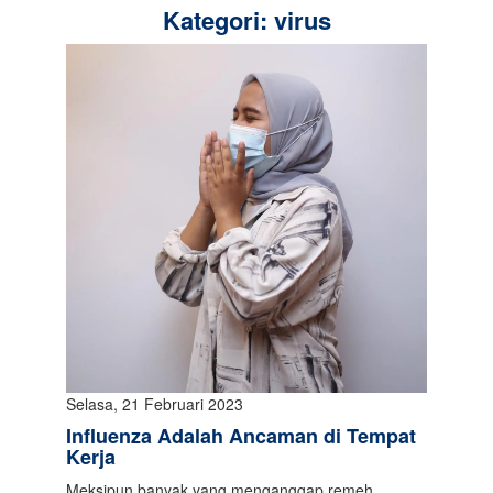
Kategori:
virus
Selasa, 21 Februari 2023
Influenza Adalah Ancaman di Tempat
Kerja
Meksipun banyak yang menganggap remeh,