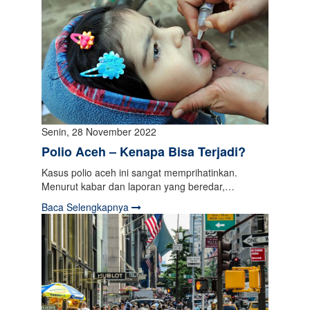
Senin, 28 November 2022
Polio Aceh – Kenapa Bisa Terjadi?
Kasus polio aceh ini sangat memprihatinkan.
Menurut kabar dan laporan yang beredar,…
Baca Selengkapnya